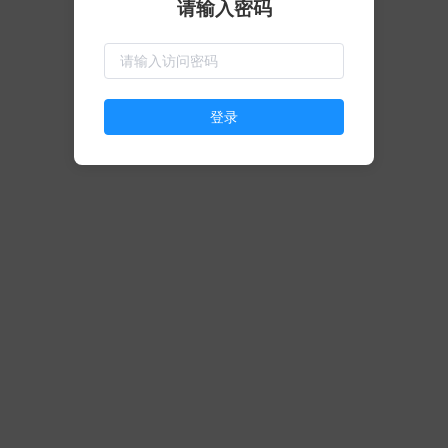
请输入密码
登录